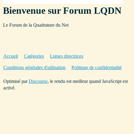
Bienvenue sur Forum LQDN
Le Forum de la Quadrature du Net
Accueil
Catégories
Lignes directrices
Conditions générales d'utilisation
Politique de confidentialité
Optimisé par
Discourse
, le rendu est meilleur quand JavaScript est
activé.